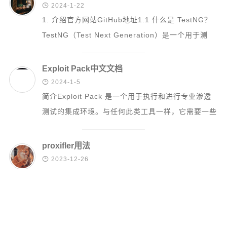

2024-1-22
1. 介绍官方网站GitHub地址1.1 什么是 TestNG？
TestNG（Test Next Generation）是一个用于测
试...
Exploit Pack中文文档

2024-1-5
简介Exploit Pack 是一个用于执行和进行专业渗透
测试的集成环境。与任何此类工具一样，它需要一些
基本知识和专业知识。Explo...
proxifler用法

2023-12-26
简介Proxifier是一款功能非常强大的代理客户端，可
以让不支持通过代理服务器工作的网络程序能通过
HTTPS或SOCKS代理或代理链...
Burp Suite从入门到精通