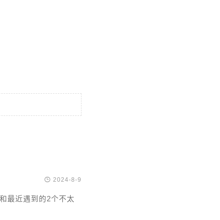

2024-8-9
和最近遇到的2个不太