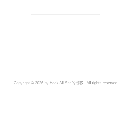
Copyright © 2026 by
Hack All Sec的博客
- All rights reserved