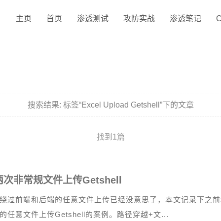
主页
首页
渗透测试
攻防实战
渗透笔记
搜索结果:
标签“Excel Upload Getshell”下的文章
找到1篇
次非常规文件上传Getshell
绕过前端和后端的任意文件上传已经没意思了，本文记录下之前
的任意文件上传Getshell的案例。路径穿越+文...